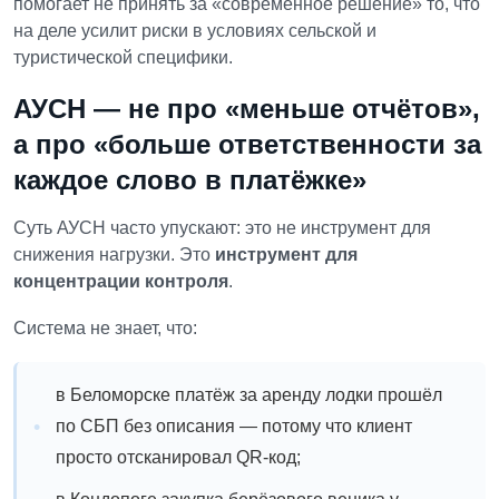
помогает не принять за «современное решение» то, что
на деле усилит риски в условиях сельской и
туристической специфики.
АУСН — не про «меньше отчётов»,
а про «больше ответственности за
каждое слово в платёжке»
Суть АУСН часто упускают: это не инструмент для
снижения нагрузки.
Это
инструмент для
концентрации контроля
.
Система не знает, что:
в Беломорске платёж за аренду лодки прошёл
по СБП без описания — потому что клиент
просто отсканировал QR-код;