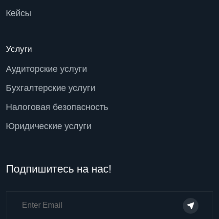
Кейсы
Услуги
Аудиторские услуги
Бухгалтерские услуги
Налоговая безопасность
Юридические услуги
Подпишитесь на нас!