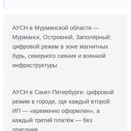
АУСН в Мурманской области — 
Мурманск, Островной, Заполярный: 
цифровой режим в зоне магнитных 
бурь, северного сияния и военной 
инфраструктуры
АУСН в Санкт-Петербурге: цифровой 
режим в городе, где каждый второй 
ИП — «временно оформлен», а 
каждый третий платёж — без 
описания