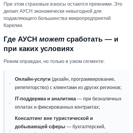
При этом страховые взносы остаются прежними. Это
делает АУСН экономически невыгодной для
подавляющего большинства микропредприятий
Карелии.
Где АУСН
может
сработать — и
при каких условиях
Режим оправдан, но только в узком сегменте:
Онлайн-услуги
(дизайн, программирование,
репетиторство) с клиентами из других регионов;
IT-поддержка и аналитика
— при безналичных
оплатах и фиксированных контрактах;
Консалтинг вне туристической и
добывающей сферы
— бухгалтерский,