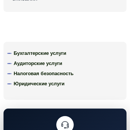
Бухгалтерские услуги
Аудиторские услуги
Налоговая безопасность
Юридические услуги