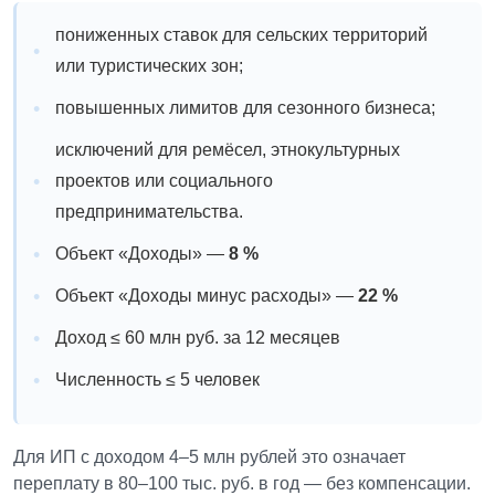
пониженных ставок для сельских территорий
или туристических зон;
повышенных лимитов для сезонного бизнеса;
исключений для ремёсел, этнокультурных
проектов или социального
предпринимательства.
Объект «Доходы» —
8 %
Объект «Доходы минус расходы» —
22 %
Доход ≤ 60 млн руб. за 12 месяцев
Численность ≤ 5 человек
Для ИП с доходом 4–5 млн рублей это означает
переплату в 80–100 тыс. руб. в год — без компенсации.