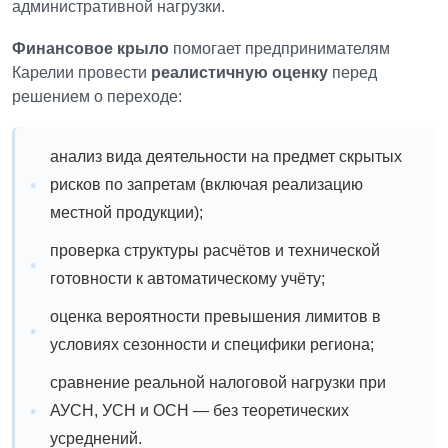
административной нагрузки.
Финансовое крыло
помогает предпринимателям
Карелии провести
реалистичную оценку
перед
решением о переходе:
анализ вида деятельности на предмет скрытых
рисков по запретам (включая реализацию
местной продукции);
проверка структуры расчётов и технической
готовности к автоматическому учёту;
оценка вероятности превышения лимитов в
условиях сезонности и специфики региона;
сравнение реальной налоговой нагрузки при
АУСН, УСН и ОСН — без теоретических
усреднений.