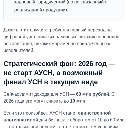
кадровый, юридический (но не связанный с
реализацией продукции).
Даже в этих случаях требуется полный переход на
цифровой учёт: никаких наличных, никаких переводов
без описания, никаких «временно привлечённых»
исполнителей.
Стратегический фон: 2026 год —
не старт АУСН, а возможный
финал УСН в текущем виде
Сейчас лимит дохода для УСН —
60 млн рублей
.
С
2026 года его могут снизить до
10 млн
.
Если это произойдёт, АУСН станет
единственной
альтернативой
для бизнеса с оборотом от 10 до 60 млн
— но только при полном соответствии всем условиям.