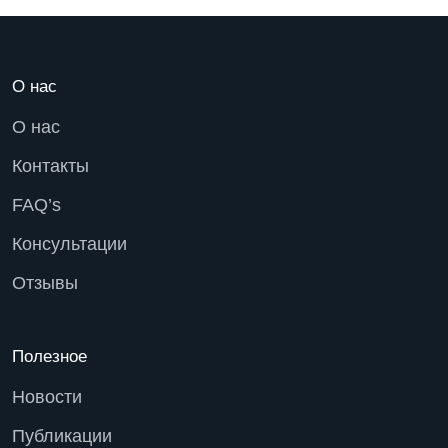
О нас
О нас
Контакты
FAQ’s
Консультации
Отзывы
Полезное
Новости
Публикации