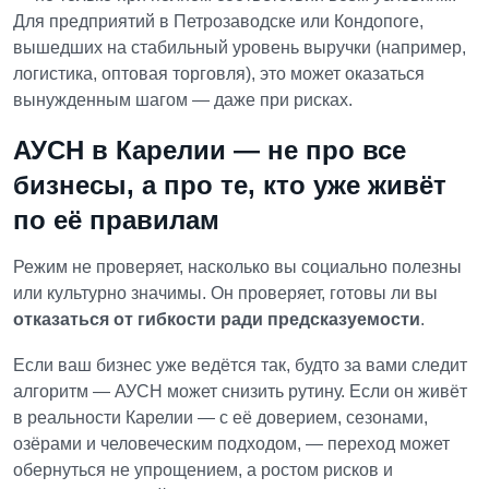
Для предприятий в Петрозаводске или Кондопоге,
вышедших на стабильный уровень выручки (например,
логистика, оптовая торговля), это может оказаться
вынужденным шагом — даже при рисках.
АУСН в Карелии — не про все
бизнесы, а про те, кто уже живёт
по её правилам
Режим не проверяет, насколько вы социально полезны
или культурно значимы.
Он проверяет, готовы ли вы
отказаться от гибкости ради предсказуемости
.
Если ваш бизнес уже ведётся так, будто за вами следит
алгоритм — АУСН может снизить рутину.
Если он живёт
в реальности Карелии — с её доверием, сезонами,
озёрами и человеческим подходом, — переход может
обернуться не упрощением, а ростом рисков и