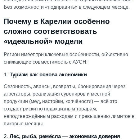
Без возможности «подправить» в следующем месяце.
Почему в Карелии особенно
сложно соответствовать
«идеальной» модели
Регион имеет три ключевые особенности, объективно
снижающие совместимость с АУСН:
1.
Туризм как основа экономики
Сезонность, авансы, возвраты, бронирования через
агрегаторы, реализация сувениров и местной
продукции (мёд, настойки, копчёности) — всё это
создаёт риски по подакцизным товарам,
неподтверждённым расходам и превышению лимитов в
пиковые месяцы.
2.
Лес, рыба, ремёсла — экономика доверия