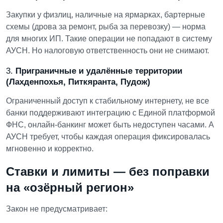
Закупки у физлиц, наличные на ярмарках, бартерные
схемы (дрова за ремонт, рыба за перевозку) — норма
для многих ИП. Такие операции не попадают в систему
АУСН. Но налоговую ответственность они не снимают.
3.
Приграничные и удалённые территории
(Лахденпохья, Питкяранта, Пудож)
Ограниченный доступ к стабильному интернету, не все
банки поддерживают интеграцию с Единой платформой
ФНС, онлайн-банкинг может быть недоступен часами. А
АУСН требует, чтобы каждая операция фиксировалась
мгновенно и корректно.
Ставки и лимиты — без поправки
на «озёрный регион»
Закон не предусматривает: