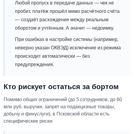
Любой пропуск в передаче данных — чек не
пробит, платёж прошёл мимо расчётного счёта
— создаёт расхождение между реальным
оборотом и учтённым. А значит — недоимку.
При ошибках в настройке системы (например,
неверно указан ОКВЭД) исключение из режима
происходит автоматически — без
предупреждения.
Кто рискует остаться за бортом
Помимо общих ограничений (до 5 сотрудников, до 60
млн руб. выручки, запрет на подакцизные товары,
добычу и финуслуги), в Псковской области есть
специфические риски: