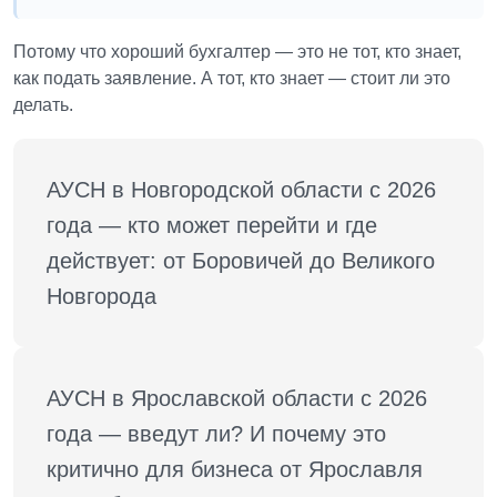
Потому что хороший бухгалтер — это не тот, кто знает,
как подать заявление. А тот, кто знает — стоит ли это
делать.
АУСН в Новгородской области с 2026 
года — кто может перейти и где 
действует: от Боровичей до Великого 
Новгорода
АУСН в Ярославской области с 2026 
года — введут ли? И почему это 
критично для бизнеса от Ярославля 