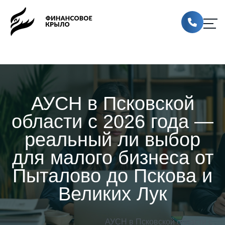
АУСН в Псковской
области с 2026 года —
реальный ли выбор
для малого бизнеса от
Пыталово до Пскова и
Великих Лук
АУСН в Псковской области с