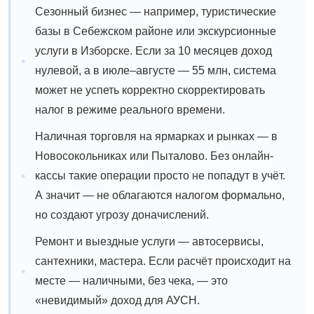
Сезонный бизнес — например, туристические
базы в Себежском районе или экскурсионные
услуги в Изборске. Если за 10 месяцев доход
нулевой, а в июле–августе — 55 млн, система
может не успеть корректно скорректировать
налог в режиме реального времени.
Наличная торговля на ярмарках и рынках — в
Новосокольниках или Пыталово. Без онлайн-
кассы такие операции просто не попадут в учёт.
А значит — не облагаются налогом формально,
но создают угрозу доначислений.
Ремонт и выездные услуги — автосервисы,
сантехники, мастера. Если расчёт происходит на
месте — наличными, без чека, — это
«невидимый» доход для АУСН.