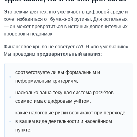
Это режим для тех, кто уже живёт в цифровой среде и
хочет избавиться от бумажной рутины. Для остальных
— он может превратиться в источник дополнительных
проверок и недоимок.
Финансовое крыло не советует АУСН «по умолчанию».
Мы проводим
предварительный анализ:
соответствуете ли вы формальным и
неформальным критериям,
насколько ваша текущая система расчётов
совместима с цифровым учётом,
какие налоговые риски возникают при переходе
в вашем виде деятельности и населённом
пункте.