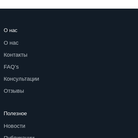
О нас
О нас
Контакты
FAQ’s
Консультации
Отзывы
Полезное
Новости
Публикации