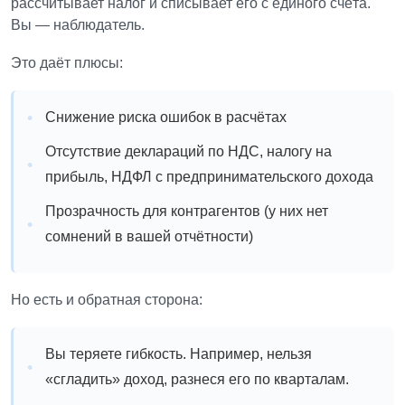
рассчитывает налог и списывает его с единого счёта.
Вы — наблюдатель.
Это даёт плюсы:
Снижение риска ошибок в расчётах
Отсутствие деклараций по НДС, налогу на
прибыль, НДФЛ с предпринимательского дохода
Прозрачность для контрагентов (у них нет
сомнений в вашей отчётности)
Но есть и обратная сторона:
Вы теряете гибкость. Например, нельзя
«сгладить» доход, разнеся его по кварталам.