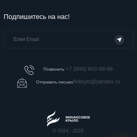
Подпишитесь на нас!
+7 (800) 600-08-86
Позвонить
finkrylo@yandex.ru
Отправить письмо
© 2024 - 2026.