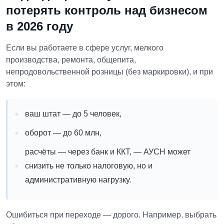
потерять контроль над бизнесом
в 2026 году
Если вы работаете в сфере услуг, мелкого
производства, ремонта, общепита,
непродовольственной розницы (без маркировки), и при
этом:
ваш штат — до 5 человек,
оборот — до 60 млн,
расчёты — через банк и ККТ,
— АУСН может
снизить не только налоговую, но и
административную нагрузку.
Ошибиться при переходе — дорого. Например, выбрать