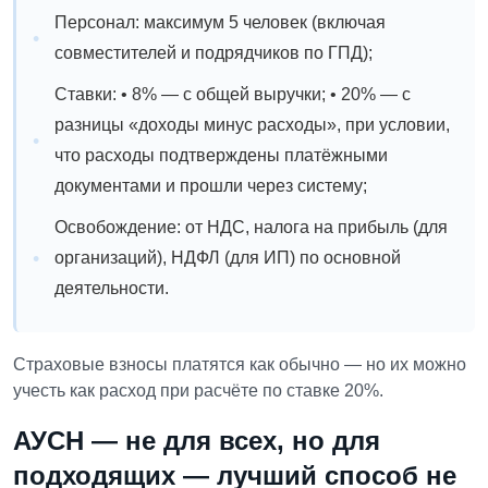
Персонал: максимум 5 человек (включая
совместителей и подрядчиков по ГПД);
Ставки:
• 8% — с общей выручки;
• 20% — с
разницы «доходы минус расходы», при условии,
что расходы подтверждены платёжными
документами и прошли через систему;
Освобождение: от НДС, налога на прибыль (для
организаций), НДФЛ (для ИП) по основной
деятельности.
Страховые взносы платятся как обычно — но их можно
учесть как расход при расчёте по ставке 20%.
АУСН — не для всех, но для
подходящих — лучший способ не