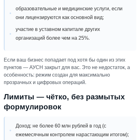
образовательные и медицинские услуги, если
они лицензируются как основной вид;
участие в уставном капитале других
организаций более чем на 25%.
Если ваш бизнес попадает под хотя бы один из этих
пунктов — АУСН закрыт для вас. Это не недостаток, а
особенность: режим создан для максимально
прозрачных и цифровых операций.
Лимиты — чётко, без размытых
формулировок
Доход: не более 60 млн рублей в год (с
ежемесячным контролем нарастающим итогом);