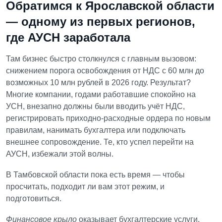
Обратимся к Ярославской области
— одному из первых регионов,
где АУСН заработала
Там бизнес быстро столкнулся с главным вызовом:
снижением порога освобождения от НДС с 60 млн до
возможных 10 млн рублей в 2026 году. Результат?
Многие компании, годами работавшие спокойно на
УСН, внезапно должны были вводить учёт НДС,
регистрировать приходно-расходные ордера по новым
правилам, нанимать бухгалтера или подключать
внешнее сопровождение. Те, кто успел перейти на
АУСН, избежали этой волны.
В Тамбовской области пока есть время — чтобы
просчитать, подходит ли вам этот режим, и
подготовиться.
Финансовое крыло
оказывает бухгалтерские услуги,