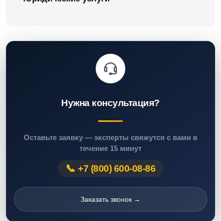
Нужна консультация?
Оставьте заявку — эксперты свяжутся с вами в
течение 15 минут
+7 (800) 600-08-86
Заказать звонок →