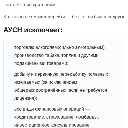
соответствие критериям.
Кто точно не сможет перейти — без «если бы» и «вдруг»
АУСН исключает:
торговлю алкоголем(сильно алкогольным),
производство табака, топлив и другими
подакцизными товарами;
добычу и первичную переработку полезных
ископаемых (за исключением
общераспространённых, если не требуется
лицензия);
все виды финансовых операций —
кредитование, страхование, ломбарды,
инвестиционное консультирование;