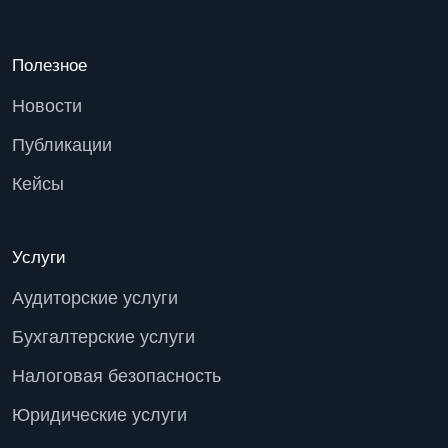
Полезное
Новости
Публикации
Кейсы
Услуги
Аудиторские услуги
Бухгалтерские услуги
Налоговая безопасность
Юридические услуги