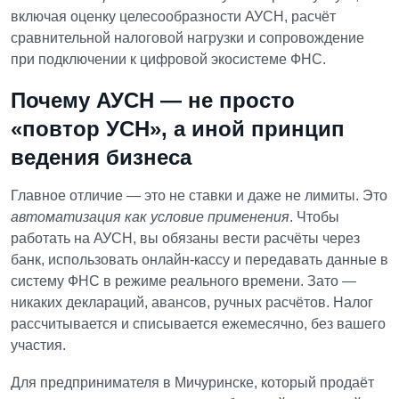
включая оценку целесообразности АУСН, расчёт
сравнительной налоговой нагрузки и сопровождение
при подключении к цифровой экосистеме ФНС.
Почему АУСН — не просто
«повтор УСН», а иной принцип
ведения бизнеса
Главное отличие — это не ставки и даже не лимиты. Это
автоматизация как условие применения
. Чтобы
работать на АУСН, вы обязаны вести расчёты через
банк, использовать онлайн-кассу и передавать данные в
систему ФНС в режиме реального времени. Зато —
никаких деклараций, авансов, ручных расчётов. Налог
рассчитывается и списывается ежемесячно, без вашего
участия.
Для предпринимателя в Мичуринске, который продаёт