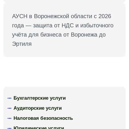
АУСН в Воронежской области с 2026 
года — защита от НДС и избыточного 
учёта для бизнеса от Воронежа до 
Эртиля
Бухгалтерские услуги
Аудиторские услуги
Налоговая безопасность
Юридические услуги