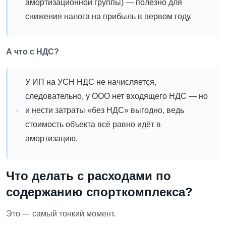
амортизационной группы) — полезно для
снижения налога на прибыль в первом году.
А что с НДС?
У ИП на УСН НДС не начисляется,
следовательно, у ООО нет входящего НДС — но
и нести затраты «без НДС» выгодно, ведь
стоимость объекта всё равно идёт в
амортизацию.
Что делать с расходами по
содержанию спорткомплекса?
Это — самый тонкий момент.