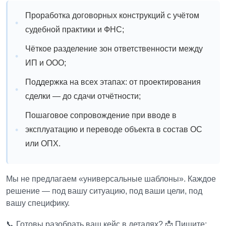
Проработка договорных конструкций с учётом
судебной практики и ФНС;
Чёткое разделение зон ответственности между
ИП и ООО;
Поддержка на всех этапах: от проектирования
сделки — до сдачи отчётности;
Пошаговое сопровождение при вводе в
эксплуатацию и переводе объекта в состав ОС
или ОПХ.
Мы не предлагаем «универсальные шаблоны». Каждое
решение — под вашу ситуацию, под ваши цели, под
вашу специфику.
📞 Готовы разобрать ваш кейс в деталях?
📩 Пишите: