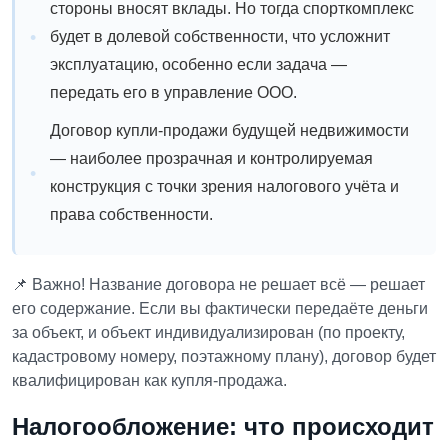
стороны вносят вклады. Но тогда спорткомплекс
будет в долевой собственности, что усложнит
эксплуатацию, особенно если задача —
передать его в управление ООО.
Договор купли-продажи будущей недвижимости
— наиболее прозрачная и контролируемая
конструкция с точки зрения налогового учёта и
права собственности.
📌 Важно! Название договора не решает всё — решает
его содержание. Если вы фактически передаёте деньги
за объект, и объект индивидуализирован (по проекту,
кадастровому номеру, поэтажному плану), договор будет
квалифицирован как купля-продажа.
Налогообложение: что происходит