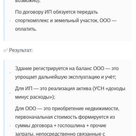
возможно).
По договору ИП обязуется передать
спорткомплекс и земельный участок, ООО —
оплатить.
✅ Результат:
Здание регистрируется на баланс ООО — это
упрощает дальнейшую эксплуатацию и учёт;
Для ИП — это реализация актива (УСН «доходы
минус расходы»);
Для ООО — это приобретение недвижимости,
первоначальная стоимость формируется из
суммы договора + госпошлина + прочие
затраты, непосредственно связанные с