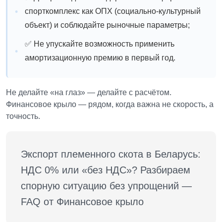
спорткомплекс как ОПХ (социально-культурный
объект) и соблюдайте рыночные параметры;
✅ Не упускайте возможность применить
амортизационную премию в первый год.
Не делайте «на глаз» — делайте с расчётом.
Финансовое крыло — рядом, когда важна не скорость, а
точность.
Экспорт племенного скота в Беларусь: 
НДС 0% или «без НДС»? Разбираем 
спорную ситуацию без упрощений — 
FAQ от Финансовое крыло