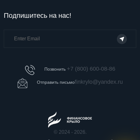
Подпишитесь на нас!
+7 (800) 600-08-86
Позвонить
finkrylo@yandex.ru
Отправить письмо
© 2024 - 2026.