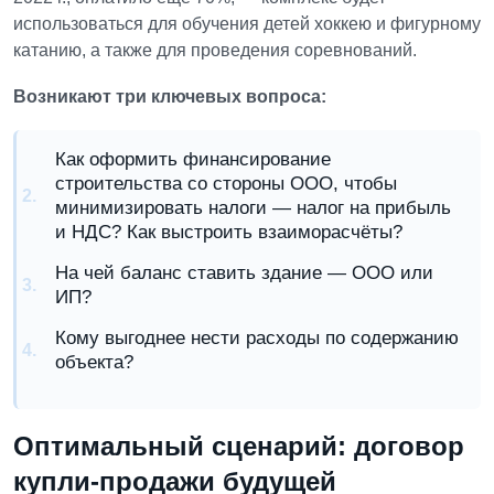
использоваться для обучения детей хоккею и фигурному
катанию, а также для проведения соревнований.
Возникают три ключевых вопроса:
Как оформить финансирование
строительства со стороны ООО, чтобы
минимизировать налоги — налог на прибыль
и НДС? Как выстроить взаиморасчёты?
На чей баланс ставить здание — ООО или
ИП?
Кому выгоднее нести расходы по содержанию
объекта?
Оптимальный сценарий:
договор
купли‑продажи будущей