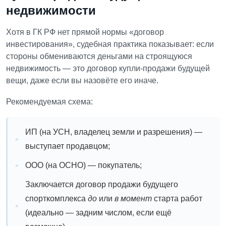
недвижимости
Хотя в ГК РФ нет прямой нормы «договор
инвестирования», судебная практика показывает: если
стороны обмениваются деньгами на строящуюся
недвижимость — это договор купли-продажи будущей
вещи, даже если вы назовёте его иначе.
Рекомендуемая схема:
ИП (на УСН, владелец земли и разрешения) —
выступает продавцом;
ООО (на ОСНО) — покупатель;
Заключается договор продажи будущего
спорткомплекса
до
или
в момент
старта работ
(идеально — задним числом, если ещё