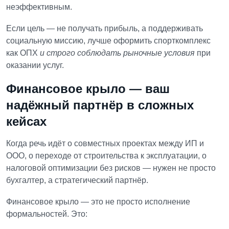
неэффективным.
Если цель — не получать прибыль, а поддерживать
социальную миссию, лучше оформить спорткомплекс
как ОПХ
и строго соблюдать рыночные условия
при
оказании услуг.
Финансовое крыло
— ваш
надёжный партнёр в сложных
кейсах
Когда речь идёт о совместных проектах между ИП и
ООО, о переходе от строительства к эксплуатации, о
налоговой оптимизации без рисков — нужен не просто
бухгалтер, а стратегический партнёр.
Финансовое крыло
— это не просто исполнение
формальностей. Это: