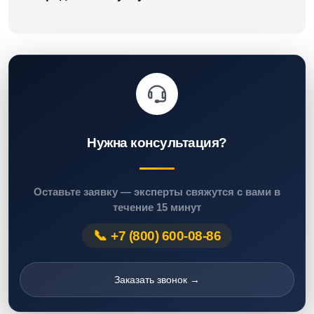
Нужна консультация?
Оставьте заявку — эксперты свяжутся с вами в
течение 15 минут
+7 (800) 600-08-86
Заказать звонок →