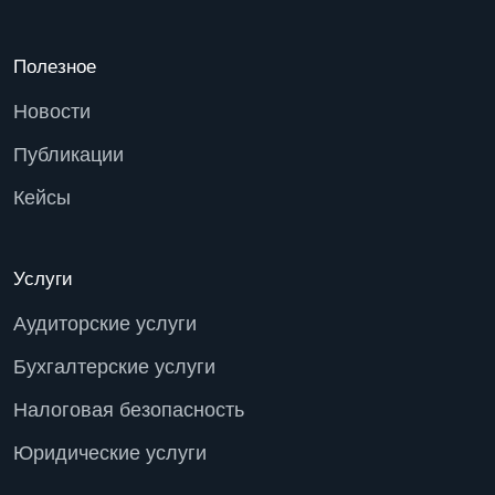
Полезное
Новости
Публикации
Кейсы
Услуги
Аудиторские услуги
Бухгалтерские услуги
Налоговая безопасность
Юридические услуги