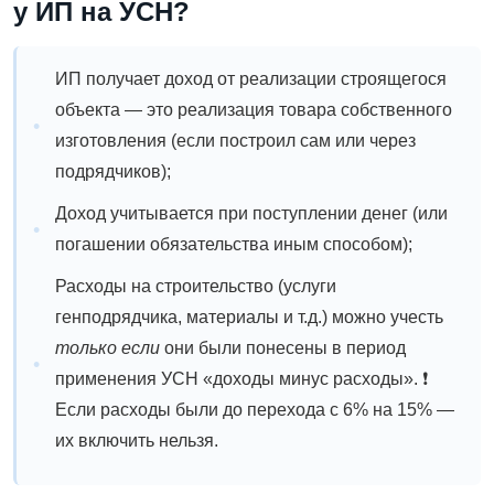
у ИП на УСН?
ИП получает доход от реализации строящегося
объекта — это реализация товара собственного
изготовления (если построил сам или через
подрядчиков);
Доход учитывается при поступлении денег (или
погашении обязательства иным способом);
Расходы на строительство (услуги
генподрядчика, материалы и т.д.) можно учесть
только если
они были понесены в период
применения УСН «доходы минус расходы».
❗
Если расходы были до перехода с 6% на 15% —
их включить нельзя.