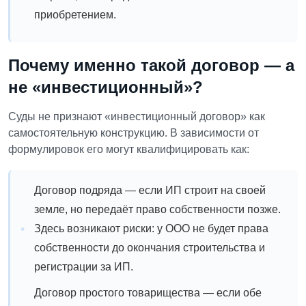
приобретением.
Почему именно такой договор — а
не «инвестиционный»?
Суды не признают «инвестиционный договор» как
самостоятельную конструкцию. В зависимости от
формулировок его могут квалифицировать как:
Договор подряда — если ИП строит на своей
земле, но передаёт право собственности позже.
Здесь возникают риски: у ООО не будет права
собственности до окончания строительства и
регистрации за ИП.
Договор простого товарищества — если обе