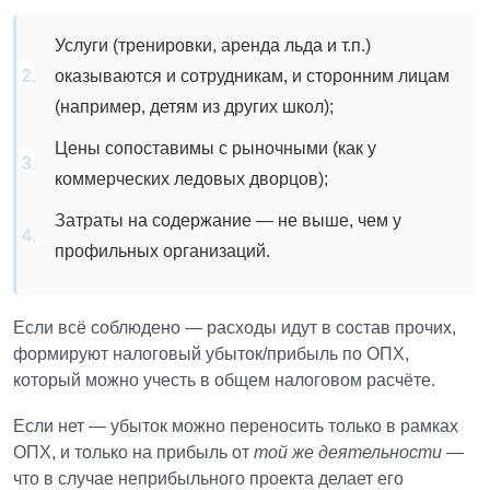
Услуги (тренировки, аренда льда и т.п.)
оказываются и сотрудникам, и сторонним лицам
(например, детям из других школ);
Цены сопоставимы с рыночными (как у
коммерческих ледовых дворцов);
Затраты на содержание — не выше, чем у
профильных организаций.
Если всё соблюдено — расходы идут в состав прочих,
формируют налоговый убыток/прибыль по ОПХ,
который можно учесть в общем налоговом расчёте.
Если нет — убыток можно переносить только в рамках
ОПХ, и только на прибыль от
той же деятельности
—
что в случае неприбыльного проекта делает его