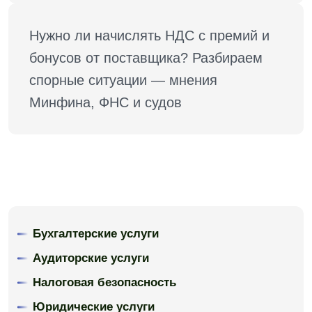
Нужно ли начислять НДС с премий и 
бонусов от поставщика? Разбираем 
спорные ситуации — мнения 
Минфина, ФНС и судов
Бухгалтерские услуги
Аудиторские услуги
Налоговая безопасность
Юридические услуги