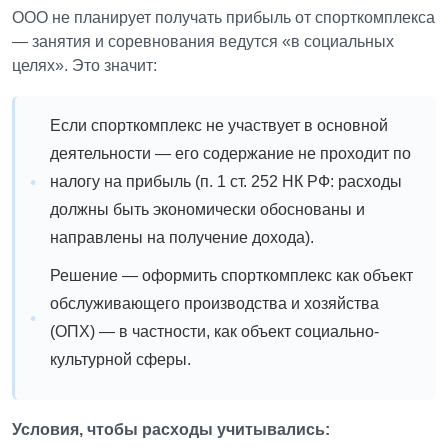
ООО не планирует получать прибыль от спорткомплекса
— занятия и соревнования ведутся «в социальных
целях». Это значит:
Если спорткомплекс не участвует в основной
деятельности — его содержание не проходит по
налогу на прибыль (п. 1 ст. 252 НК РФ: расходы
должны быть экономически обоснованы и
направлены на получение дохода).
Решение — оформить спорткомплекс как объект
обслуживающего производства и хозяйства
(ОПХ) — в частности, как объект социально-
культурной сферы.
Условия, чтобы расходы учитывались: