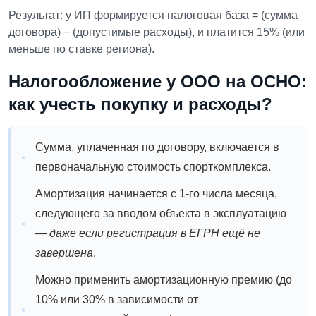
Результат: у ИП формируется налоговая база = (сумма
договора) − (допустимые расходы), и платится 15% (или
меньше по ставке региона).
Налогообложение у ООО на ОСНО:
как учесть покупку и расходы?
Сумма, уплаченная по договору, включается в
первоначальную стоимость спорткомплекса.
Амортизация начинается с 1-го числа месяца,
следующего за вводом объекта в эксплуатацию
—
даже если регистрация в ЕГРН ещё не
завершена
.
Можно применить амортизационную премию (до
10% или 30% в зависимости от