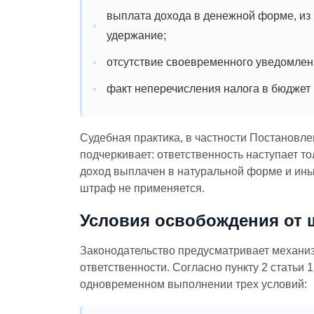
выплата дохода в денежной форме, из 
удержание;
отсутствие своевременного уведомлен
факт неперечисления налога в бюджет 
Судебная практика, в частности Постановл
подчеркивает: ответственность наступает т
доход выплачен в натуральной форме и ины
штраф не применяется.
Условия освобождения от
Законодательство предусматривает механиз
ответственности. Согласно пункту 2 статьи
одновременном выполнении трех условий: