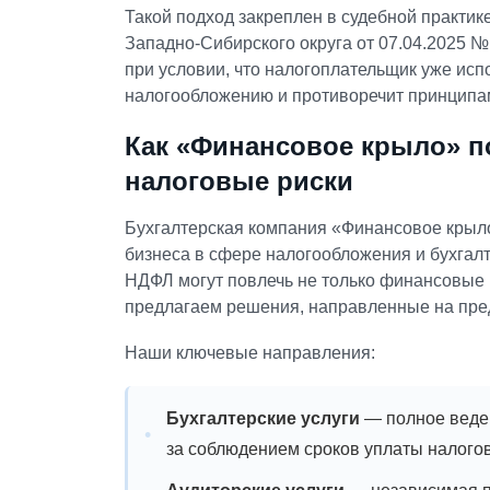
Такой подход закреплен в судебной практик
Западно-Сибирского округа от 07.04.2025 № 
при условии, что налогоплательщик уже исп
налогообложению и противоречит принципа
Как «Финансовое крыло» п
налоговые риски
Бухгалтерская компания «Финансовое крыл
бизнеса в сфере налогообложения и бухгалт
НДФЛ могут повлечь не только финансовые 
предлагаем решения, направленные на пре
Наши ключевые направления:
Бухгалтерские услуги
— полное веден
за соблюдением сроков уплаты налогов