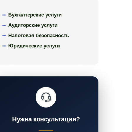
Бухгалтерские услуги
Аудиторские услуги
Налоговая безопасность
Юридические услуги
Нужна консультация?