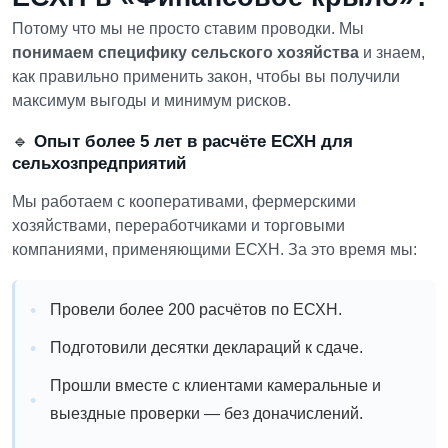
Потому что мы не просто ставим проводки. Мы
понимаем специфику сельского хозяйства
и знаем,
как правильно применить закон, чтобы вы получили
максимум выгоды и минимум рисков.
🔹
Опыт более 5 лет в расчёте ЕСХН для
сельхозпредприятий
Мы работаем с кооперативами, фермерскими
хозяйствами, переработчиками и торговыми
компаниями, применяющими ЕСХН. За это время мы:
Провели более 200 расчётов по ЕСХН.
Подготовили десятки деклараций к сдаче.
Прошли вместе с клиентами камеральные и
выездные проверки — без доначислений.