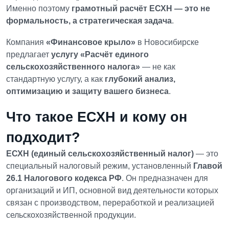
Именно поэтому
грамотный расчёт ЕСХН — это не
формальность, а стратегическая задача
.
Компания
«Финансовое крыло»
в Новосибирске
предлагает
услугу «Расчёт единого
сельскохозяйственного налога»
— не как
стандартную услугу, а как
глубокий анализ,
оптимизацию и защиту вашего бизнеса
.
Что такое ЕСХН и кому он
подходит?
ЕСХН (единый сельскохозяйственный налог)
— это
специальный налоговый режим, установленный
Главой
26.1 Налогового кодекса РФ
. Он предназначен для
организаций и ИП, основной вид деятельности которых
связан с производством, переработкой и реализацией
сельскохозяйственной продукции.