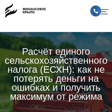
Расчёт единого
сельскохозяйственного
налога (ЕСХН): как не
потерять деньги на
ошибках и получить
максимум от режима
Расчёт единого