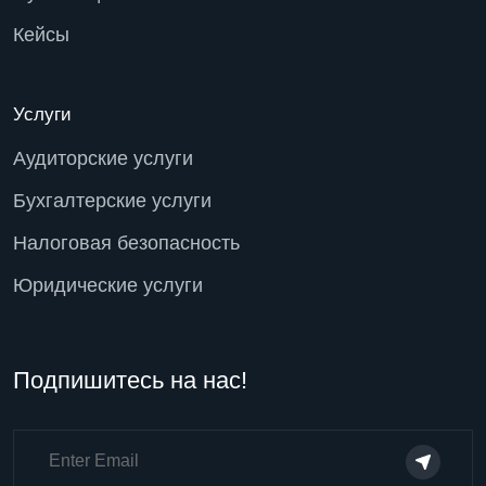
Кейсы
Услуги
Аудиторские услуги
Бухгалтерские услуги
Налоговая безопасность
Юридические услуги
Подпишитесь на нас!