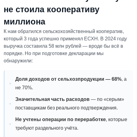
не стоила кооперативу
миллиона
К нам обратился сельскохозяйственный кооператив,
который 3 года успешно применял ЕСХН. В 2024 году
выручка составила 58 млн рублей — вроде бы всё в
порядке. Но при подготовке декларации мы
обнаружили:
Доля доходов от сельхозпродукции — 68%
, а
не 70%.
Значительная часть расходов
— по «серым»
поставщикам без реального подтверждения.
Не учтены операции по переработке
, которые
требуют раздельного учёта.