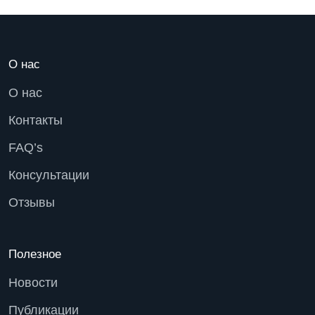
О нас
О нас
Контакты
FAQ’s
Консультации
Отзывы
Полезное
Новости
Публикации