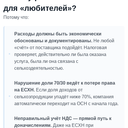
для «любителей»?
Потому что:
Расходы должны быть экономически
обоснованы и документированы.
Не любой
«счёт» от поставщика подойдёт. Налоговая
проверяет, действительно ли была оказана
услуга, была ли она связана с
сельхоздеятельностью.
Нарушение доли 70/30 ведёт к потере права
на ЕСХН.
Если доля доходов от
сельхозпродукции упадёт ниже 70%, компания
автоматически переходит на ОСН с начала года.
Неправильный учёт НДС — прямой путь к
доначислениям.
Даже на ЕСХН при