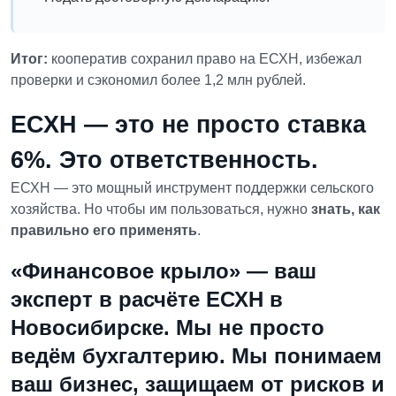
Итог:
кооператив сохранил право на ЕСХН, избежал
проверки и сэкономил более 1,2 млн рублей.
ЕСХН — это не просто ставка
6%. Это ответственность.
ЕСХН — это мощный инструмент поддержки сельского
хозяйства. Но чтобы им пользоваться, нужно
знать, как
правильно его применять
.
«Финансовое крыло» — ваш
эксперт в расчёте ЕСХН в
Новосибирске.
Мы не просто
ведём бухгалтерию. Мы
понимаем
ваш бизнес, защищаем от рисков и