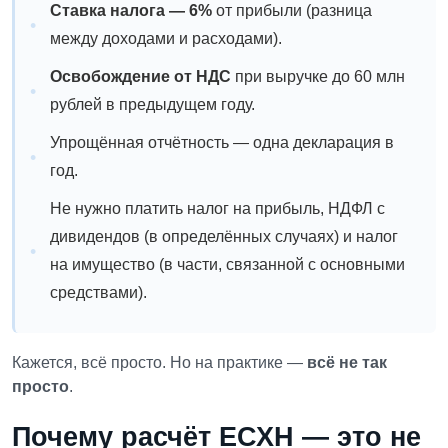
Ставка налога — 6%
от прибыли (разница
между доходами и расходами).
Освобождение от НДС
при выручке до 60 млн
рублей в предыдущем году.
Упрощённая отчётность — одна декларация в
год.
Не нужно платить налог на прибыль, НДФЛ с
дивидендов (в определённых случаях) и налог
на имущество (в части, связанной с основными
средствами).
Кажется, всё просто. Но на практике —
всё не так
просто
.
Почему расчёт ЕСХН — это не