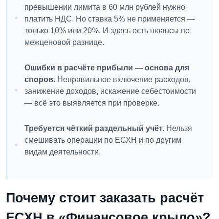
превышении лимита в 60 млн рублей нужно
платить НДС. Но ставка 5% не применяется —
только 10% или 20%. И здесь есть нюансы по
межценовой разнице.
Ошибки в расчёте прибыли — основа для
споров.
Неправильное включение расходов,
занижение доходов, искажение себестоимости
— всё это выявляется при проверке.
Требуется чёткий раздельный учёт.
Нельзя
смешивать операции по ЕСХН и по другим
видам деятельности.
Почему стоит заказать расчёт
ЕСХН в «Финансовое крыло»?