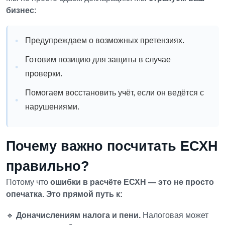
бизнес
:
Предупреждаем о возможных претензиях.
Готовим позицию для защиты в случае
проверки.
Помогаем восстановить учёт, если он ведётся с
нарушениями.
Почему важно посчитать ЕСХН
правильно?
Потому что
ошибки в расчёте ЕСХН — это не просто
опечатка. Это прямой путь к:
🔹
Доначислениям налога и пени.
Налоговая может