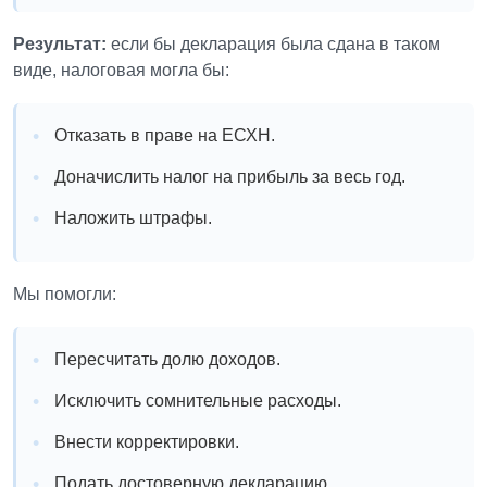
Результат:
если бы декларация была сдана в таком
виде, налоговая могла бы:
Отказать в праве на ЕСХН.
Доначислить налог на прибыль за весь год.
Наложить штрафы.
Мы помогли:
Пересчитать долю доходов.
Исключить сомнительные расходы.
Внести корректировки.
Подать достоверную декларацию.