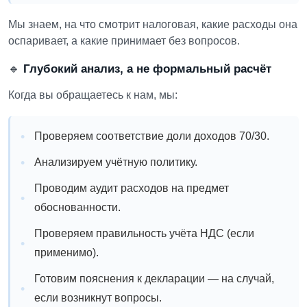
Мы знаем, на что смотрит налоговая, какие расходы она
оспаривает, а какие принимает без вопросов.
🔹
Глубокий анализ, а не формальный расчёт
Когда вы обращаетесь к нам, мы:
Проверяем соответствие доли доходов 70/30.
Анализируем учётную политику.
Проводим аудит расходов на предмет
обоснованности.
Проверяем правильность учёта НДС (если
применимо).
Готовим пояснения к декларации — на случай,
если возникнут вопросы.