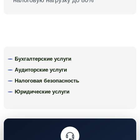
налоговую нагрузку до 80%
Бухгалтерские услуги
Аудиторские услуги
Налоговая безопасность
Юридические услуги