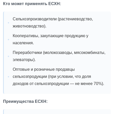
Кто может применять ЕСХН:
Сельхозпроизводители (растениеводство,
животноводство).
Кооперативы, закупающие продукцию у
населения.
Переработчики (молокозаводы, мясокомбинаты,
элеваторы).
Оптовые и розничные продавцы
сельхозпродукции (при условии, что доля
доходов от сельхозпродукции — не менее 70%).
Преимущества ЕСХН: