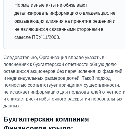
Нормативные акты не обязывают
детализировать информацию о владельцах, не
оказывающих влияния на принятие решений и
не являющихся связанными сторонами в
смысле ПБУ 11/2008.
Следовательно, Организация вправе указать в
пояснениях к бухгалтерской отчетности общую долю
оставшихся акционеров без перечисления их фамилий
и индивидуальных размеров долей. Такой подход
полностью соответствует принципам существенности,
не искажает информацию для пользователей отчетности
и снижает риски избыточного раскрытия персональных
данных.
Бухгалтерская компания
Финансовое крыло: