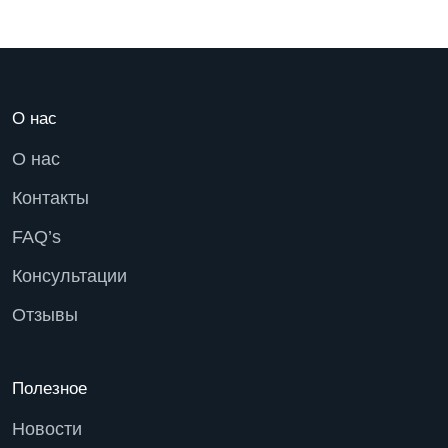
О нас
О нас
Контакты
FAQ’s
Консультации
Отзывы
Полезное
Новости