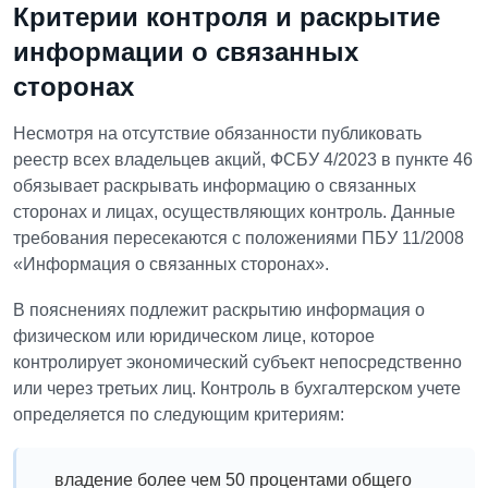
Критерии контроля и раскрытие
информации о связанных
сторонах
Несмотря на отсутствие обязанности публиковать
реестр всех владельцев акций, ФСБУ 4/2023 в пункте 46
обязывает раскрывать информацию о связанных
сторонах и лицах, осуществляющих контроль. Данные
требования пересекаются с положениями ПБУ 11/2008
«Информация о связанных сторонах».
В пояснениях подлежит раскрытию информация о
физическом или юридическом лице, которое
контролирует экономический субъект непосредственно
или через третьих лиц. Контроль в бухгалтерском учете
определяется по следующим критериям:
владение более чем 50 процентами общего