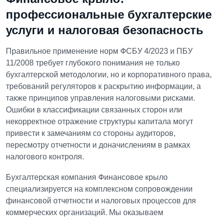
профессиональные бухгалтерские
услуги и налоговая безопасность
Правильное применение норм ФСБУ 4/2023 и ПБУ
11/2008 требует глубокого понимания не только
бухгалтерской методологии, но и корпоративного права,
требований регуляторов к раскрытию информации, а
также принципов управления налоговыми рисками.
Ошибки в классификации связанных сторон или
некорректное отражение структуры капитала могут
привести к замечаниям со стороны аудиторов,
пересмотру отчетности и доначислениям в рамках
налогового контроля.
Бухгалтерская компания Финансовое крыло
специализируется на комплексном сопровождении
финансовой отчетности и налоговых процессов для
коммерческих организаций. Мы оказываем