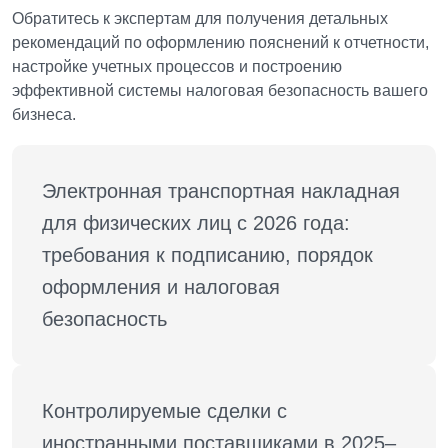
Обратитесь к экспертам для получения детальных
рекомендаций по оформлению пояснений к отчетности,
настройке учетных процессов и построению
эффективной системы налоговая безопасность вашего
бизнеса.
Электронная транспортная накладная 
для физических лиц с 2026 года: 
требования к подписанию, порядок 
оформления и налоговая 
безопасность
Контролируемые сделки с 
иностранными поставщиками в 2025–