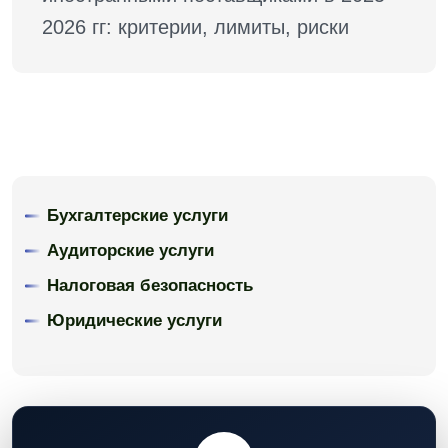
2026 гг: критерии, лимиты, риски
Бухгалтерские услуги
Аудиторские услуги
Налоговая безопасность
Юридические услуги