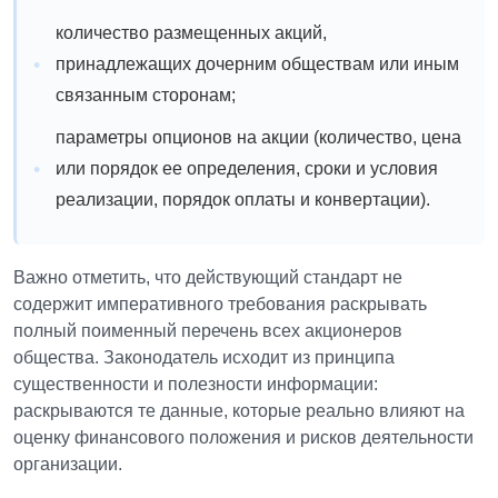
количество размещенных акций,
принадлежащих дочерним обществам или иным
связанным сторонам;
параметры опционов на акции (количество, цена
или порядок ее определения, сроки и условия
реализации, порядок оплаты и конвертации).
Важно отметить, что действующий стандарт не
содержит императивного требования раскрывать
полный поименный перечень всех акционеров
общества. Законодатель исходит из принципа
существенности и полезности информации:
раскрываются те данные, которые реально влияют на
оценку финансового положения и рисков деятельности
организации.