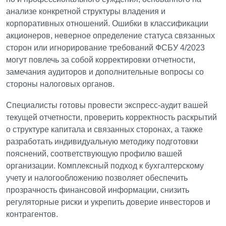
анализе конкретной структуры владения и
корпоративных отношений. Ошибки в классификации
акционеров, неверное определение статуса связанных
сторон или игнорирование требований ФСБУ 4/2023
могут повлечь за собой корректировки отчетности,
замечания аудиторов и дополнительные вопросы со
стороны налоговых органов.
Специалисты готовы провести экспресс-аудит вашей
текущей отчетности, проверить корректность раскрытий
о структуре капитала и связанных сторонах, а также
разработать индивидуальную методику подготовки
пояснений, соответствующую профилю вашей
организации. Комплексный подход к бухгалтерскому
учету и налогообложению позволяет обеспечить
прозрачность финансовой информации, снизить
регуляторные риски и укрепить доверие инвесторов и
контрагентов.