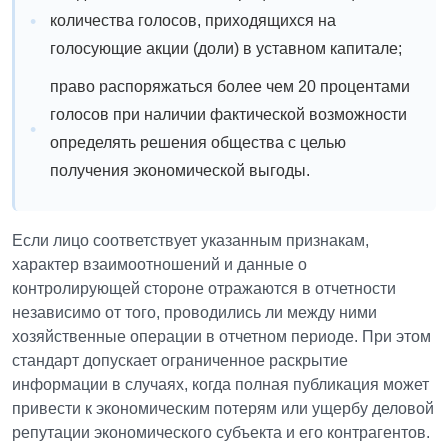
количества голосов, приходящихся на
голосующие акции (доли) в уставном капитале;
право распоряжаться более чем 20 процентами
голосов при наличии фактической возможности
определять решения общества с целью
получения экономической выгоды.
Если лицо соответствует указанным признакам,
характер взаимоотношений и данные о
контролирующей стороне отражаются в отчетности
независимо от того, проводились ли между ними
хозяйственные операции в отчетном периоде. При этом
стандарт допускает ограниченное раскрытие
информации в случаях, когда полная публикация может
привести к экономическим потерям или ущербу деловой
репутации экономического субъекта и его контрагентов.