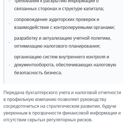
требований к раскрытию информации о
связанных сторонах и структуре капитала;
сопровождение аудиторских проверок и
взаимодействие с контролируемыми органами;
разработку и актуализацию учетной политики,
оптимизацию налогового планирования;
организацию систем внутреннего контроля и
документооборота, обеспечивающих налоговую
безопасность бизнеса.
Передача бухгалтерского учета и налоговой отчетности
в профильную компанию позволяет руководству
сосредоточиться на стратегическом развитии, будучи
уверенным в прозрачности финансовой информации и
отсутствии скрытых регуляторных рисков.