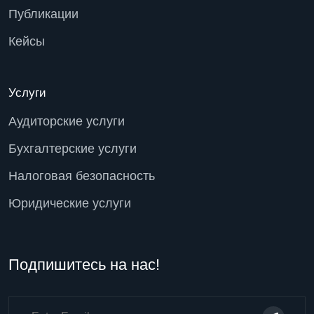
Публикации
Кейсы
Услуги
Аудиторские услуги
Бухгалтерские услуги
Налоговая безопасность
Юридические услуги
Подпишитесь на нас!