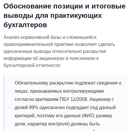
Обоснование позиции и итоговые
выводы для практикующих
бухгалтеров
Анализ нормативной базы и сложившейся
правоприменительной практики позволяет сделать
однозначные выводы относительно раскрытия
информации об акционерах в пояснениях к
бухгалтерской отчетности:
Обязательному раскрытию подлежат сведения о
лицах, признаваемых контролирующими
согласно критериям ПБУ 11/2008. Акционер с
долей 99% однозначно подпадает под данный
критерий, поэтому его данные (ФИО, размер
доли, характер контроля) должны быть