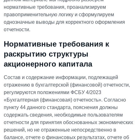
нормативные требования, проанализируем
правоприменительную логику и сформулируем
однозначные выводы для корректного оформления
отчетности.
Нормативные требования к
раскрытию структуры
акционерного капитала
Состав и содержание информации, подлежащей
отражению в бухгалтерской (финансовой) отчетности,
регулируются положениями ФСБУ 4/2023
«Бухгалтерная (финансовая) отчетность». Согласно
пункту 44 данного стандарта, пояснения должны
содержать сведения, необходимые пользователям
отчетности для принятия обоснованных экономических
решений, но не отраженные непосредственно в
балансе, отчете о финансовых результатах, отчете об