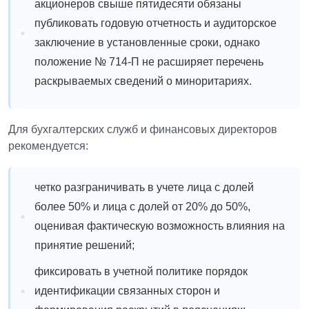
акционеров свыше пятидесяти обязаны
публиковать годовую отчетность и аудиторское
заключение в установленные сроки, однако
положение № 714-П не расширяет перечень
раскрываемых сведений о миноритариях.
Для бухгалтерских служб и финансовых директоров
рекомендуется:
четко разграничивать в учете лица с долей
более 50% и лица с долей от 20% до 50%,
оценивая фактическую возможность влияния на
принятие решений;
фиксировать в учетной политике порядок
идентификации связанных сторон и