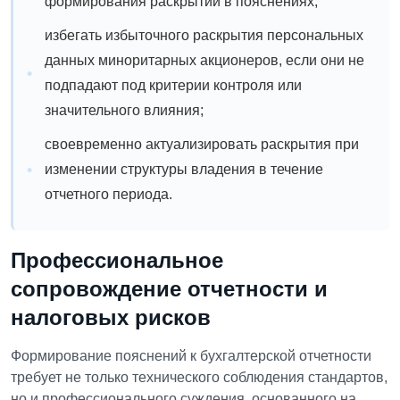
формирования раскрытий в пояснениях;
избегать избыточного раскрытия персональных
данных миноритарных акционеров, если они не
подпадают под критерии контроля или
значительного влияния;
своевременно актуализировать раскрытия при
изменении структуры владения в течение
отчетного периода.
Профессиональное
сопровождение отчетности и
налоговых рисков
Формирование пояснений к бухгалтерской отчетности
требует не только технического соблюдения стандартов,
но и профессионального суждения, основанного на