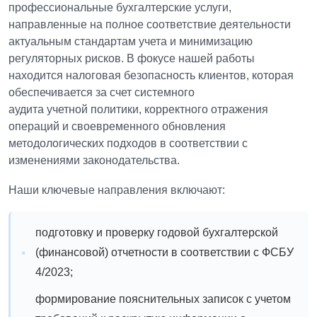
профессиональные
бухгалтерские услуги
,
направленные на полное соответствие деятельности
актуальным стандартам учета и минимизацию
регуляторных рисков. В фокусе нашей работы
находится
налоговая безопасность
клиентов, которая
обеспечивается за счет системного
аудита учетной политики
, корректного отражения
операций и своевременного обновления
методологических подходов в соответствии с
изменениями законодательства.
Наши ключевые направления включают:
подготовку и проверку годовой бухгалтерской
(финансовой) отчетности в соответствии с ФСБУ
4/2023;
формирование пояснительных записок с учетом