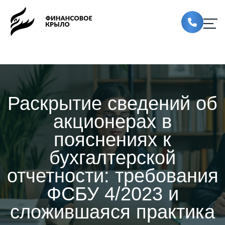
Раскрытие сведений об
акционерах в
пояснениях к
бухгалтерской
отчетности: требования
ФСБУ 4/2023 и
сложившаяся практика