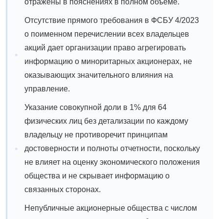
отражены в пояснениях в полном объеме.
Отсутствие прямого требования в ФСБУ 4/2023
о поименном перечислении всех владельцев
акций дает организации право агрегировать
информацию о миноритарных акционерах, не
оказывающих значительного влияния на
управление.
Указание совокупной доли в 1% для 64
физических лиц без детализации по каждому
владельцу не противоречит принципам
достоверности и полноты отчетности, поскольку
не влияет на оценку экономического положения
общества и не скрывает информацию о
связанных сторонах.
Непубличные акционерные общества с числом