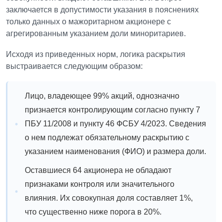
заключается в допустимости указания в пояснениях
только данных о мажоритарном акционере с
агрегированным указанием доли миноритариев.
Исходя из приведенных норм, логика раскрытия
выстраивается следующим образом:
Лицо, владеющее 99% акций, однозначно
признается контролирующим согласно пункту 7
ПБУ 11/2008 и пункту 46 ФСБУ 4/2023. Сведения
о нем подлежат обязательному раскрытию с
указанием наименования (ФИО) и размера доли.
Оставшиеся 64 акционера не обладают
признаками контроля или значительного
влияния. Их совокупная доля составляет 1%,
что существенно ниже порога в 20%.