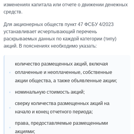
изменениях капитала или отчете о движении денежных
средств.
Для акционерных обществ пункт 47 ФСБУ 4/2023
устанавливает исчерпывающий перечень
раскрываемых данных по каждой категории (типу)
акций. В пояснениях необходимо указать:
количество размещенных акций, включая
оплаченные и неоплаченные, собственные
акции общества, а также объявленные акции;
номинальную стоимость акций;
сверку количества размещенных акций на
начало и конец отчетного периода;
права, предоставляемые размещенными
акциями;