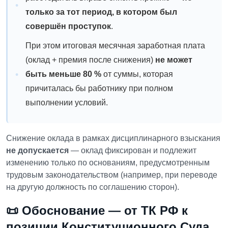
только за тот период, в котором был
совершён проступок
.
При этом итоговая месячная заработная плата
(оклад + премия после снижения)
не может
быть меньше 80 %
от суммы, которая
причиталась бы работнику при полном
выполнении условий.
Снижение оклада в рамках дисциплинарного взыскания
не допускается
— оклад фиксирован и подлежит
изменению только по основаниям, предусмотренным
трудовым законодательством (например, при переводе
на другую должность по соглашению сторон).
📜 Обоснование — от ТК РФ к
позиции Конституционного Суда