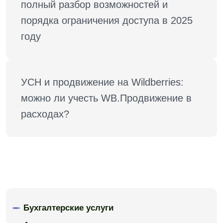
полный разбор возможностей и 
порядка ограничения доступа в 2025 
году
УСН и продвижение на Wildberries: 
можно ли учесть WB.Продвижение в 
расходах?
Бухгалтерские услуги