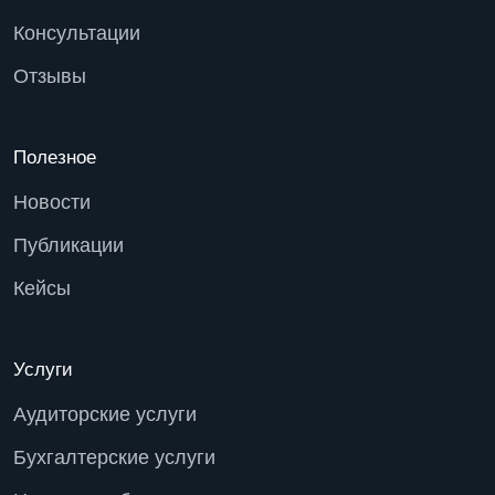
Консультации
Отзывы
Полезное
Новости
Публикации
Кейсы
Услуги
Аудиторские услуги
Бухгалтерские услуги