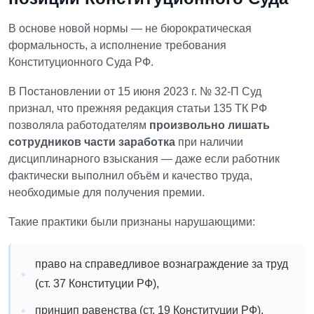
В основе новой нормы — не бюрократическая
формальность, а исполнение требования
Конституционного Суда РФ.
В Постановлении от 15 июня 2023 г. № 32‑П Суд
признал, что прежняя редакция статьи 135 ТК РФ
позволяла работодателям
произвольно лишать
сотрудников части заработка
при наличии
дисциплинарного взыскания — даже если работник
фактически выполнил объём и качество труда,
необходимые для получения премии.
Такие практики были признаны нарушающими:
право на справедливое вознаграждение за труд
(ст. 37 Конституции РФ),
принцип равенства (ст. 19 Конституции РФ),