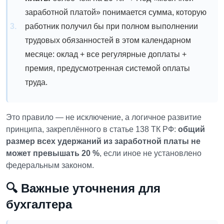
заработной платой» понимается сумма, которую
работник получил бы при полном выполнении
трудовых обязанностей в этом календарном
месяце: оклад + все регулярные доплаты +
премия, предусмотренная системой оплаты
труда.
Это правило — не исключение, а логичное развитие
принципа, закреплённого в статье 138 ТК РФ:
общий
размер всех удержаний из заработной платы не
может превышать 20 %
, если иное не установлено
федеральным законом.
🔍 Важные уточнения для
бухгалтера