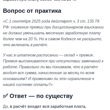
Вопрос от практика
«С 1 сентября 2025 года действует ч. 3 ст. 135 ТК
РФ: снижение премии при дисциплинарном взыскании
не должно уменьшать месячную заработную плату
более чем на 20 %. Но в самом Кодексе не раскрыто,
что включать в расчёт.
У нас в штатном расписании — оклад + премия.
Премия выплачивается при отсутствии замечаний к
работе. Правильно ли мы понимаем, что в расчёт
входит вся сумма, начисленная за месяц по всем
основаниям? И применимо ли это ограничение к
нашей системе оплаты?»
✅ Ответ — по существу
Да,
в расчёт входит вся заработная плата,