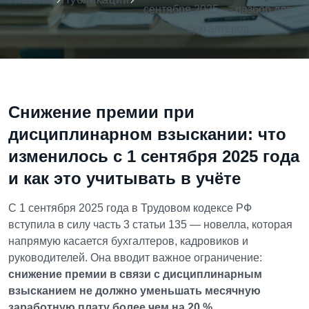
сентября 2025 — разбор для
бухгалтеров
Снижение премии при
дисциплинарном взыскании: что
изменилось с 1 сентября 2025 года
и как это учитывать в учёте
С 1 сентября 2025 года в Трудовом кодексе РФ
вступила в силу часть 3 статьи 135 — новелла, которая
напрямую касается бухгалтеров, кадровиков и
руководителей. Она вводит важное ограничение:
снижение премии в связи с дисциплинарным
взысканием не должно уменьшать месячную
заработную плату более чем на 20 %
.