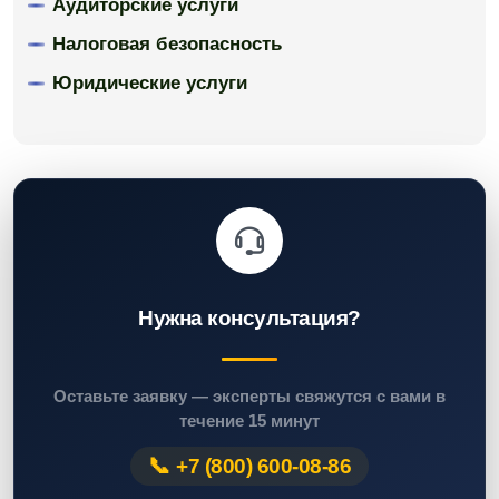
Аудиторские услуги
Налоговая безопасность
Юридические услуги
Нужна консультация?
Оставьте заявку — эксперты свяжутся с вами в
течение 15 минут
+7 (800) 600-08-86