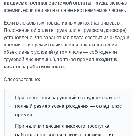
предусмотренная системой оплаты труда
, включая
премии, если они являются её неотъемлемой частью.
Если в локальных нормативных актах (например, в
Положении об оплате труда или в трудовом договоре)
установлено, что заработная плата состоит из оклада и
премии — и премия начисляется при выполнении
объективных условий (в том числе — соблюдении
трудовой дисциплины), то такая премия
входит в
состав заработной платы
.
Следовательно:
При отсутствии нарушений сотрудник получает
полный размер вознаграждения — оклад плюс
премия.
При наличии дисциплинарного проступка
работодатель вправе снизить премию —
но