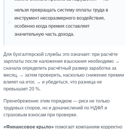
нельзя превращать систему оплаты труда в
инструмент несоразмерного воздействия,
особенно когда премия составляет
значительную часть дохода.
Для бухгалтерской службы это означает: при расчёте
зарплаты после наложения взыскания необходимо
→
сначала определить расчётный размер заработка за
месяц,
→ затем проверить, насколько снижение премии
влияет на итог,
→ и убедиться, что разница не
превышает 20 %.
Пренебрежение этим порядком — риск не только
трудовых споров, но и доначислений по НДФЛ и
страховым взносам при проверке.
«Финансовое крыло»
помогает компаниям корректно